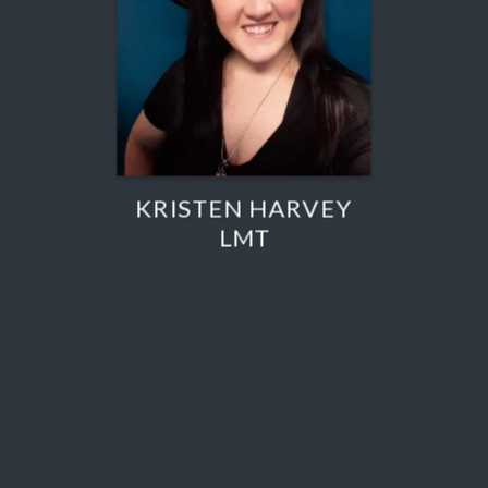
KRISTEN HARVEY
LMT